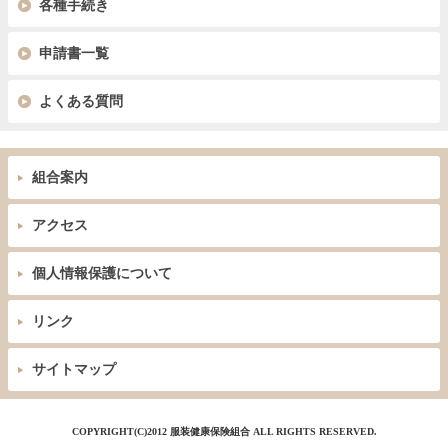
各種手続き
申請書一覧
よくある質問
組合案内
アクセス
個人情報保護について
リンク
サイトマップ
COPYRIGHT(C)2012 服装健康保険組合 ALL RIGHTS RESERVED.