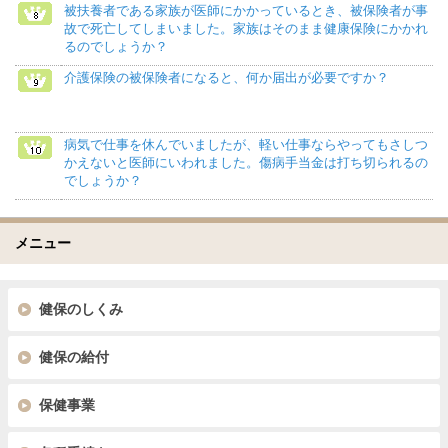
被扶養者である家族が医師にかかっているとき、被保険者が事
故で死亡してしまいました。家族はそのまま健康保険にかかれ
るのでしょうか？
介護保険の被保険者になると、何か届出が必要ですか？
病気で仕事を休んでいましたが、軽い仕事ならやってもさしつ
かえないと医師にいわれました。傷病手当金は打ち切られるの
でしょうか？
メニュー
健保のしくみ
健保の給付
保健事業