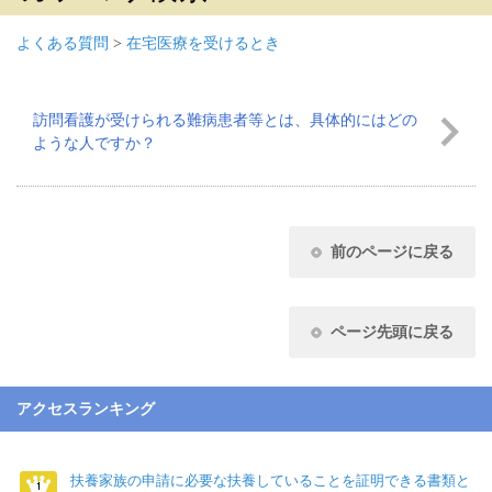
よくある質問
>
在宅医療を受けるとき
訪問看護が受けられる難病患者等とは、具体的にはどの
ような人ですか？
前のページに戻る
ページ先頭に戻る
アクセスランキング
扶養家族の申請に必要な扶養していることを証明できる書類と