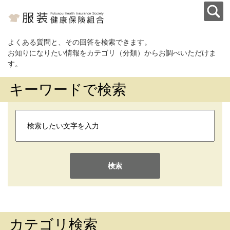
よくある質問と、その回答を検索できます。
お知りになりたい情報をカテゴリ（分類）からお調べいただけま
す。
キーワードで検索
検索
カテゴリ検索