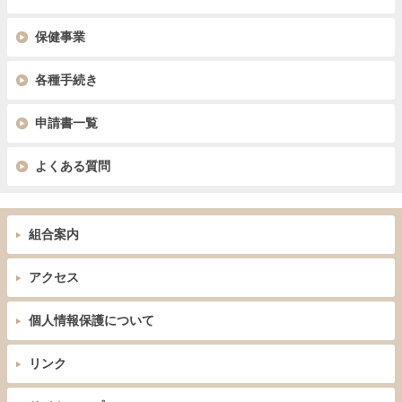
保健事業
各種手続き
申請書一覧
よくある質問
組合案内
アクセス
個人情報保護について
リンク