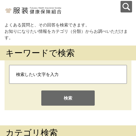
よくある質問と、その回答を検索できます。
お知りになりたい情報をカテゴリ（分類）からお調べいただけま
す。
キーワードで検索
検索
カテゴリ検索