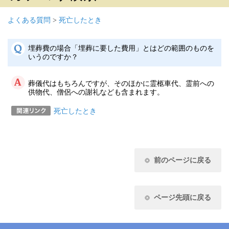
よくある質問
>
死亡したとき
埋葬費の場合「埋葬に要した費用」とはどの範囲のものを
いうのですか？
葬儀代はもちろんですが、そのほかに霊柩車代、霊前への
供物代、僧侶への謝礼なども含まれます。
死亡したとき
前のページに戻る
ページ先頭に戻る